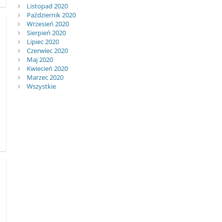
Listopad 2020
Październik 2020
Wrzesień 2020
Sierpień 2020
Lipiec 2020
Czerwiec 2020
Maj 2020
Kwiecień 2020
Marzec 2020
Wszystkie