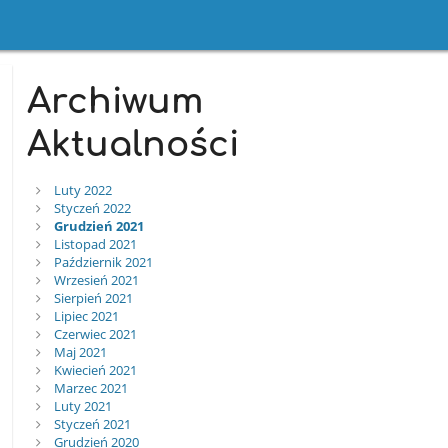
Archiwum
Aktualności
Luty 2022
Styczeń 2022
Grudzień 2021
Listopad 2021
Październik 2021
Wrzesień 2021
Sierpień 2021
Lipiec 2021
Czerwiec 2021
Maj 2021
Kwiecień 2021
Marzec 2021
Luty 2021
Styczeń 2021
Grudzień 2020