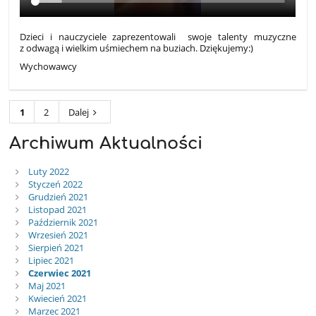
Dzieci i nauczyciele zaprezentowali swoje talenty muzyczne
z odwagą i wielkim uśmiechem na buziach. Dziękujemy:)
Wychowawcy
1
2
Dalej
Archiwum Aktualności
Luty 2022
Styczeń 2022
Grudzień 2021
Listopad 2021
Październik 2021
Wrzesień 2021
Sierpień 2021
Lipiec 2021
Czerwiec 2021
Maj 2021
Kwiecień 2021
Marzec 2021