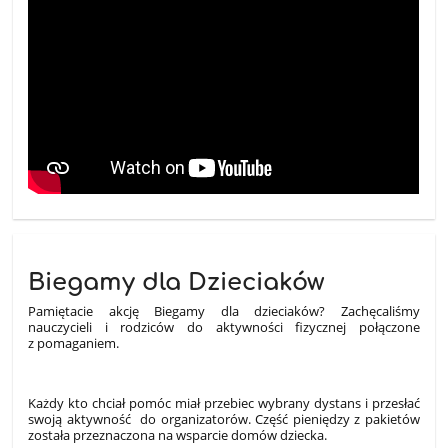
Biegamy dla Dzieciaków
Pamiętacie akcję Biegamy dla dzieciaków? Zachęcaliśmy
nauczycieli i rodziców do aktywności fizycznej połączone
z pomaganiem.
Każdy kto chciał pomóc miał przebiec wybrany dystans i przesłać
swoją aktywność do organizatorów. Część pieniędzy z pakietów
została przeznaczona na wsparcie domów dziecka.